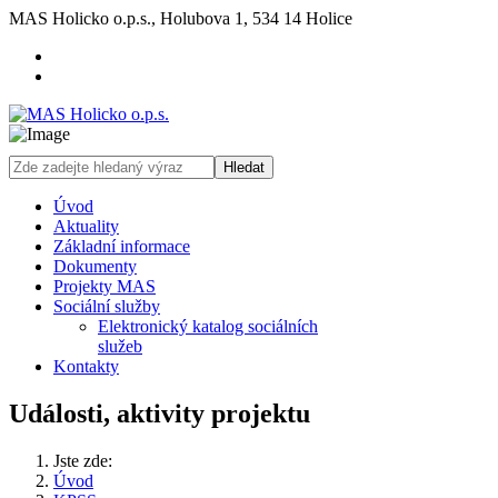
MAS Holicko o.p.s., Holubova 1, 534 14 Holice
Hledat
Úvod
Aktuality
Základní informace
Dokumenty
Projekty MAS
Sociální služby
Elektronický katalog sociálních
služeb
Kontakty
Události, aktivity projektu
Jste zde:
Úvod