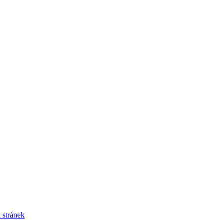
 stránek