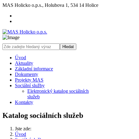
MAS Holicko o.p.s., Holubova 1, 534 14 Holice
Hledat
Úvod
Aktuality
Základní informace
Dokumenty
Projekty MAS
Sociální služby
Elektronický katalog sociálních
služeb
Kontakty
Katalog sociálních služeb
Jste zde:
Úvod