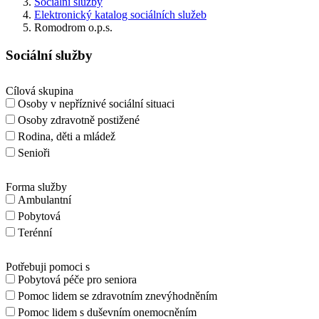
Sociální služby
Elektronický katalog sociálních služeb
Romodrom o.p.s.
Sociální služby
Cílová skupina
Osoby v nepříznivé sociální situaci
Osoby zdravotně postižené
Rodina, děti a mládež
Senioři
Forma služby
Ambulantní
Pobytová
Terénní
Potřebuji pomoci s
Pobytová péče pro seniora
Pomoc lidem se zdravotním znevýhodněním
Pomoc lidem s duševním onemocněním