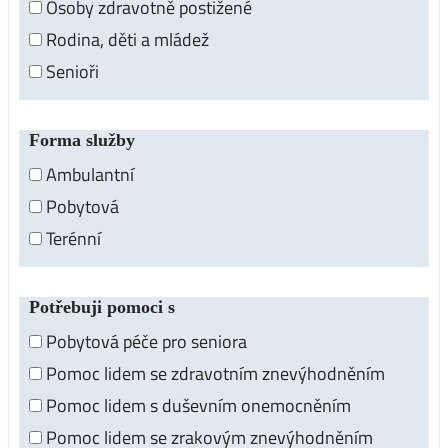
Osoby zdravotně postižené
Rodina, děti a mládež
Senioři
Forma služby
Ambulantní
Pobytová
Terénní
Potřebuji pomoci s
Pobytová péče pro seniora
Pomoc lidem se zdravotním znevýhodněním
Pomoc lidem s duševním onemocněním
Pomoc lidem se zrakovým znevýhodněním