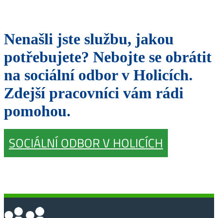
Nenašli jste službu, jakou
potřebujete? Nebojte se obrátit
na sociální odbor v Holicích.
Zdejší pracovníci vám rádi
pomohou.
SOCIÁLNÍ ODBOR V HOLICÍCH