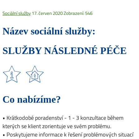
Sociální služby
17. červen 2020
Zobrazení: 546
Název sociální služby:
SLUŽBY NÁSLEDNÉ PÉČE
Co nabízíme?
• Krátkodobé poradenství - 1 - 3 konzultace během
kterých se klient zorientuje ve svém problému.
• Poskytujeme informace k řešení problémových situací