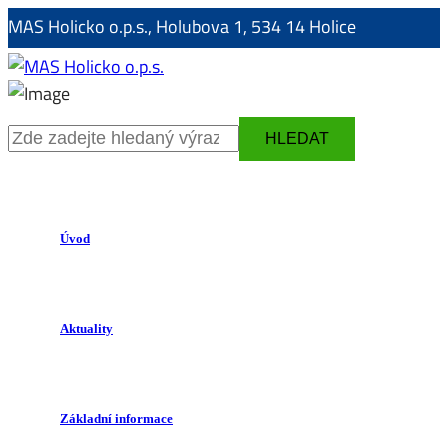
MAS Holicko o.p.s., Holubova 1, 534 14 Holice
HLEDAT
Úvod
Aktuality
Základní informace