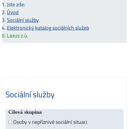
Jste zde:
Úvod
Sociální služby
Elektronický katalog sociálních služeb
Laxus z.ú.
Sociální služby
Cílová skupina
Osoby v nepříznivé sociální situaci