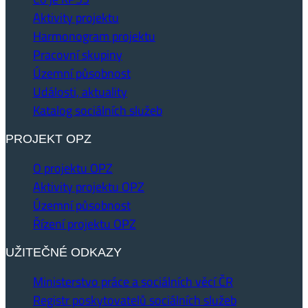
Aktivity projektu
Harmonogram projektu
Pracovní skupiny
Územní působnost
Události, aktuality
Katalog sociálních služeb
PROJEKT OPZ
O projektu OPZ
Aktivity projektu OPZ
Územní působnost
Řízení projektu OPZ
UŽITEČNÉ ODKAZY
Ministerstvo práce a sociálních věcí ČR
Registr poskytovatelů sociálních služeb