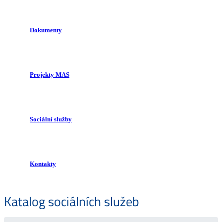
Dokumenty
Projekty MAS
Sociální služby
Kontakty
Katalog sociálních služeb