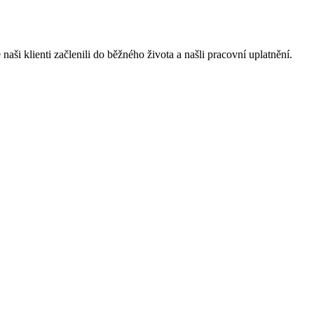
i klienti začlenili do běžného života a našli pracovní uplatnění.